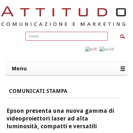
Menu
COMUNICATI STAMPA
Epson presenta una nuova gamma di
videoproiettori laser ad alta
luminosità, compatti e versatili