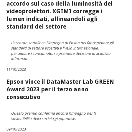
accordo sul caso della luminosità dei
videoproiettori. XGIMI corregge i
lumen indicati, allineandoli agli
standard del settore
L'accordo sottolinea l'impegno di Epson nel far rispettare gli
standard di settore accettati a livello internazionale,
per aiutare i consumatori a prendere decisioni di acquisto
informate.
11/10/2023
Epson vince il DataMaster Lab GREEN
Award 2023 per il terzo anno
consecutivo
Questo premio conferma ancora l’impegno per la
sostenibilità della società giapponese.
09/10/2023