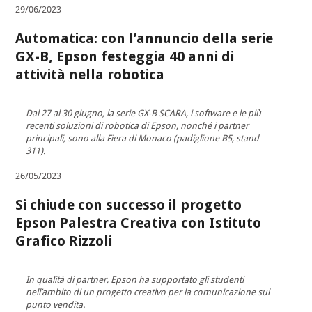
29/06/2023
Automatica: con l’annuncio della serie
GX-B, Epson festeggia 40 anni di
attività nella robotica
Dal 27 al 30 giugno, la serie GX-B SCARA, i software e le più
recenti soluzioni di robotica di Epson, nonché i partner
principali, sono alla Fiera di Monaco (padiglione B5, stand
311).
26/05/2023
Si chiude con successo il progetto
Epson Palestra Creativa con Istituto
Grafico Rizzoli
In qualità di partner, Epson ha supportato gli studenti
nell’ambito di un progetto creativo per la comunicazione sul
punto vendita.