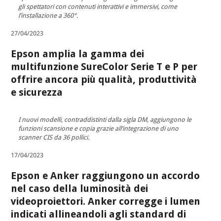
gli spettatori con contenuti interattivi e immersivi, come
l’installazione a 360°.
27/04/2023
Epson amplia la gamma dei
multifunzione SureColor Serie T e P per
offrire ancora più qualità, produttività
e sicurezza
I nuovi modelli, contraddistinti dalla sigla DM, aggiungono le
funzioni scansione e copia grazie all’integrazione di uno
scanner CIS da 36 pollici.
17/04/2023
Epson e Anker raggiungono un accordo
nel caso della luminosità dei
videoproiettori. Anker corregge i lumen
indicati allineandoli agli standard di