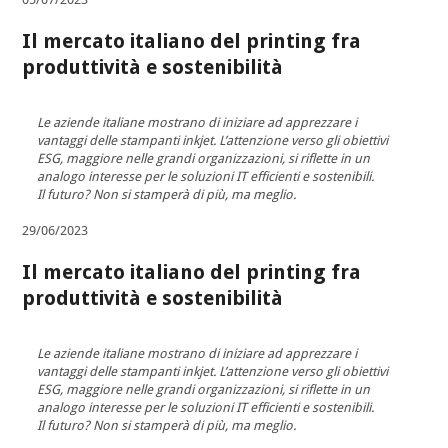
Il mercato italiano del printing fra
produttività e sostenibilità
Le aziende italiane mostrano di iniziare ad apprezzare i
vantaggi delle stampanti inkjet. L’attenzione verso gli obiettivi
ESG, maggiore nelle grandi organizzazioni, si riflette in un
analogo interesse per le soluzioni IT efficienti e sostenibili.
Il futuro? Non si stamperà di più, ma meglio.
29/06/2023
Il mercato italiano del printing fra
produttività e sostenibilità
Le aziende italiane mostrano di iniziare ad apprezzare i
vantaggi delle stampanti inkjet. L’attenzione verso gli obiettivi
ESG, maggiore nelle grandi organizzazioni, si riflette in un
analogo interesse per le soluzioni IT efficienti e sostenibili.
Il futuro? Non si stamperà di più, ma meglio.