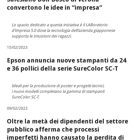
convertono le idee in “impresa”
Lo spazio dedicato a questa iniziativa è il LABoratorio
d’impresa 5.0 dove la tecnologia dell’azienda giapponese
supporta le intuizioni dei ragazzi.
15/02/2023
Epson annuncia nuove stampanti da 24
e 36 pollici della serie SureColor SC-T
Ideali per la produzione di poster e progetti tecnici,
i nuovi modelli completano la gamma di stampanti
SureColor SC-T.
09/02/2023
Oltre la metà dei dipendenti del settore
pubblico afferma che processi
imperfetti hanno causato la perdita di