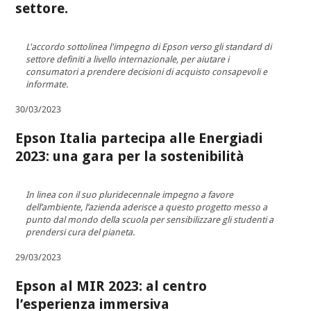
settore.
L'accordo sottolinea l'impegno di Epson verso gli standard di
settore definiti a livello internazionale, per aiutare i
consumatori a prendere decisioni di acquisto consapevoli e
informate.
30/03/2023
Epson Italia partecipa alle Energiadi
2023: una gara per la sostenibilità
In linea con il suo pluridecennale impegno a favore
dell’ambiente, l’azienda aderisce a questo progetto messo a
punto dal mondo della scuola per sensibilizzare gli studenti a
prendersi cura del pianeta.
29/03/2023
Epson al MIR 2023: al centro
l’esperienza immersiva