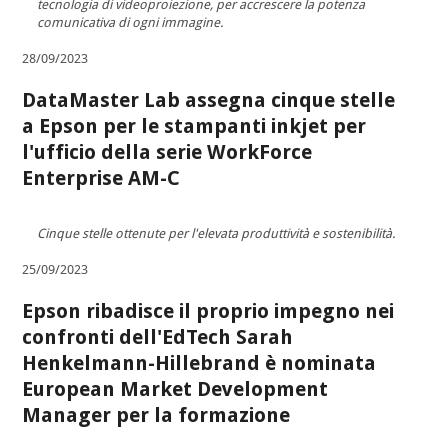
tecnologia di videoproiezione, per accrescere la potenza
comunicativa di ogni immagine.
28/09/2023
DataMaster Lab assegna cinque stelle
a Epson per le stampanti inkjet per
l'ufficio della serie WorkForce
Enterprise AM-C
Cinque stelle ottenute per l'elevata produttività e sostenibilità.
25/09/2023
Epson ribadisce il proprio impegno nei
confronti dell'EdTech Sarah
Henkelmann-Hillebrand è nominata
European Market Development
Manager per la formazione