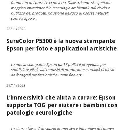
l’aumento dei prezzi e la povertà. Dalle aziende si aspettano
maggiori investimenti in tecnologie ambientali, più riciclo e
riutilizzo dei prodotti, riduzione dell’uso di risorse naturali
come acqua e...
28/11/2023
SureColor P5300 è la nuova stampante
Epson per foto e applicazioni artistiche
La nuova stampante Epson da 17 pollici è progettata per
soddisfare gli elevati requisiti di produzione e qualità richiesti
da fotografi professionisti e utenti fine-art.
27/11/2023
L’immersività che aiuta a curare: Epson
supporta TOG per aiutare i bambini con
patologie neurologiche
La stanza Ulisse è lo spazio immersivo e interattivo del nuovo