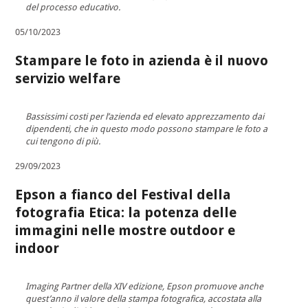
del processo educativo.
05/10/2023
Stampare le foto in azienda è il nuovo
servizio welfare
Bassissimi costi per l’azienda ed elevato apprezzamento dai
dipendenti, che in questo modo possono stampare le foto a
cui tengono di più.
29/09/2023
Epson a fianco del Festival della
fotografia Etica: la potenza delle
immagini nelle mostre outdoor e
indoor
Imaging Partner della XIV edizione, Epson promuove anche
quest’anno il valore della stampa fotografica, accostata alla