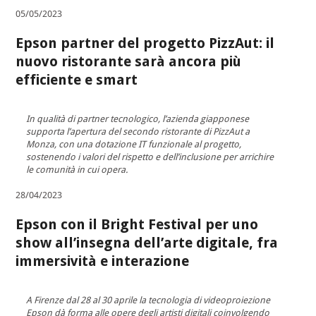
05/05/2023
Epson partner del progetto PizzAut: il
nuovo ristorante sarà ancora più
efficiente e smart
In qualità di partner tecnologico, l’azienda giapponese
supporta l’apertura del secondo ristorante di PizzAut a
Monza, con una dotazione IT funzionale al progetto,
sostenendo i valori del rispetto e dell’inclusione per arrichire
le comunità in cui opera.
28/04/2023
Epson con il Bright Festival per uno
show all’insegna dell’arte digitale, fra
immersività e interazione
A Firenze dal 28 al 30 aprile la tecnologia di videoproiezione
Epson dà forma alle opere degli artisti digitali coinvolgendo