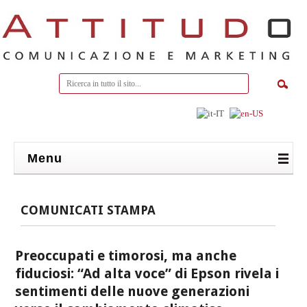
Menu
COMUNICATI STAMPA
Preoccupati e timorosi, ma anche
fiduciosi: “Ad alta voce” di Epson rivela i
sentimenti delle nuove generazioni