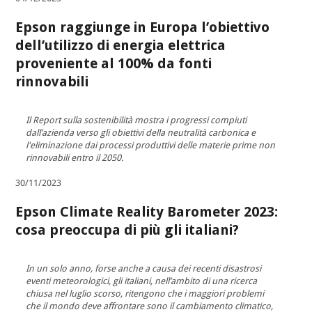
Epson raggiunge in Europa l’obiettivo
dell’utilizzo di energia elettrica
proveniente al 100% da fonti
rinnovabili
Il Report sulla sostenibilità mostra i progressi compiuti
dall’azienda verso gli obiettivi della neutralità carbonica e
l'eliminazione dai processi produttivi delle materie prime non
rinnovabili entro il 2050.
30/11/2023
Epson Climate Reality Barometer 2023:
cosa preoccupa di più gli italiani?
In un solo anno, forse anche a causa dei recenti disastrosi
eventi meteorologici, gli italiani, nell’ambito di una ricerca
chiusa nel luglio scorso, ritengono che i maggiori problemi
che il mondo deve affrontare sono il cambiamento climatico,