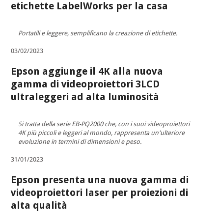
etichette LabelWorks per la casa
Portatili e leggere, semplificano la creazione di etichette.
03/02/2023
Epson aggiunge il 4K alla nuova
gamma di videoproiettori 3LCD
ultraleggeri ad alta luminosità
Si tratta della serie EB-PQ2000 che, con i suoi videoproiettori
4K più piccoli e leggeri al mondo, rappresenta un'ulteriore
evoluzione in termini di dimensioni e peso.
31/01/2023
Epson presenta una nuova gamma di
videoproiettori laser per proiezioni di
alta qualità