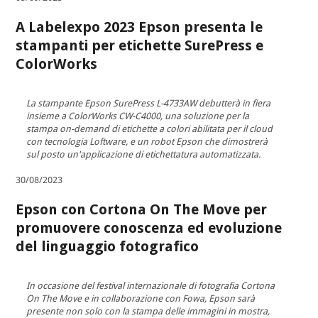
A Labelexpo 2023 Epson presenta le
stampanti per etichette SurePress e
ColorWorks
La stampante Epson SurePress L-4733AW debutterà in fiera
insieme a ColorWorks CW-C4000, una soluzione per la
stampa on-demand di etichette a colori abilitata per il cloud
con tecnologia Loftware, e un robot Epson che dimostrerà
sul posto un'applicazione di etichettatura automatizzata.
30/08/2023
Epson con Cortona On The Move per
promuovere conoscenza ed evoluzione
del linguaggio fotografico
In occasione del festival internazionale di fotografia Cortona
On The Move e in collaborazione con Fowa, Epson sarà
presente non solo con la stampa delle immagini in mostra,