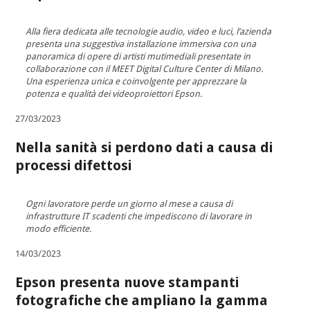
Alla fiera dedicata alle tecnologie audio, video e luci, l’azienda
presenta una suggestiva installazione immersiva con una
panoramica di opere di artisti mutimediali presentate in
collaborazione con il MEET Digital Culture Center di Milano.
Una esperienza unica e coinvolgente per apprezzare la
potenza e qualità dei videoproiettori Epson.
27/03/2023
Nella sanità si perdono dati a causa di
processi difettosi
Ogni lavoratore perde un giorno al mese a causa di
infrastrutture IT scadenti che impediscono di lavorare in
modo efficiente.
14/03/2023
Epson presenta nuove stampanti
fotografiche che ampliano la gamma