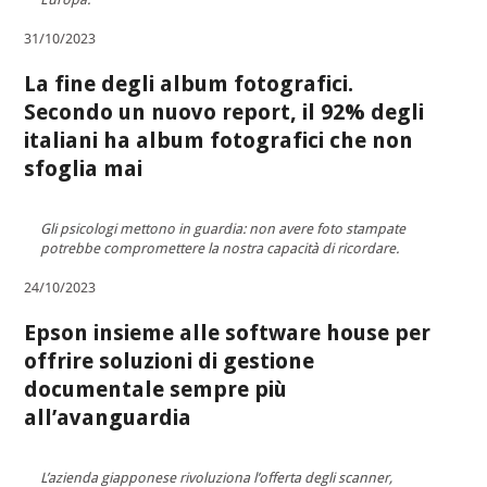
31/10/2023
La fine degli album fotografici.
Secondo un nuovo report, il 92% degli
italiani ha album fotografici che non
sfoglia mai
Gli psicologi mettono in guardia: non avere foto stampate
potrebbe compromettere la nostra capacità di ricordare.
24/10/2023
Epson insieme alle software house per
offrire soluzioni di gestione
documentale sempre più
all’avanguardia
L’azienda giapponese rivoluziona l’offerta degli scanner,