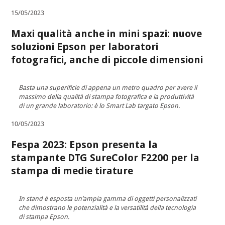
15/05/2023
Maxi qualità anche in mini spazi: nuove
soluzioni Epson per laboratori
fotografici, anche di piccole dimensioni
Basta una superificie di appena un metro quadro per avere il
massimo della qualità di stampa fotografica e la produttività
di un grande laboratorio: è lo Smart Lab targato Epson.
10/05/2023
Fespa 2023: Epson presenta la
stampante DTG SureColor F2200 per la
stampa di medie tirature
In stand è esposta un’ampia gamma di oggetti personalizzati
che dimostrano le potenzialità e la versatilità della tecnologia
di stampa Epson.