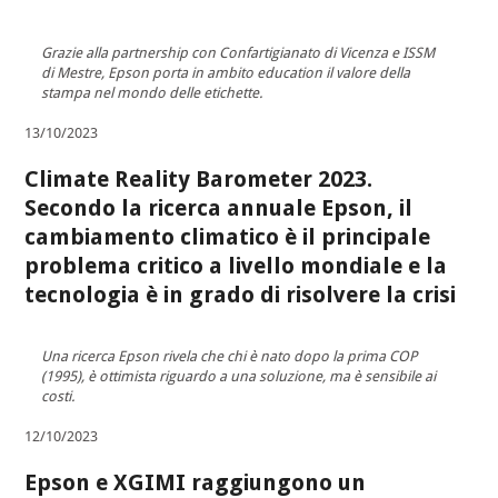
Grazie alla partnership con Confartigianato di Vicenza e ISSM
di Mestre, Epson porta in ambito education il valore della
stampa nel mondo delle etichette.
13/10/2023
Climate Reality Barometer 2023.
Secondo la ricerca annuale Epson, il
cambiamento climatico è il principale
problema critico a livello mondiale e la
tecnologia è in grado di risolvere la crisi
Una ricerca Epson rivela che chi è nato dopo la prima COP
(1995), è ottimista riguardo a una soluzione, ma è sensibile ai
costi.
12/10/2023
Epson e XGIMI raggiungono un