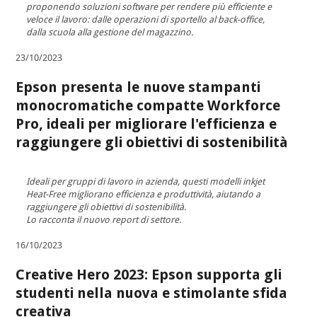
proponendo soluzioni software per rendere più efficiente e
veloce il lavoro: dalle operazioni di sportello al back-office,
dalla scuola alla gestione del magazzino.
23/10/2023
Epson presenta le nuove stampanti
monocromatiche compatte Workforce
Pro, ideali per migliorare l'efficienza e
raggiungere gli obiettivi di sostenibilità
Ideali per gruppi di lavoro in azienda, questi modelli inkjet
Heat-Free migliorano efficienza e produttività, aiutando a
raggiungere gli obiettivi di sostenibilità.
Lo racconta il nuovo report di settore.
16/10/2023
Creative Hero 2023: Epson supporta gli
studenti nella nuova e stimolante sfida
creativa