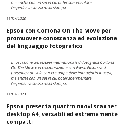
ma anche con un set in cui poter sperimentare
l’esperienza stessa della stampa.
11/07/2023
Epson con Cortona On The Move per
promuovere conoscenza ed evoluzione
del linguaggio fotografico
In occasione del festival internazionale di fotografia Cortona
On The Move e in collaborazione con Fowa, Epson sarà
presente non solo con la stampa delle immagini in mostra,
ma anche con un set in cui poter sperimentare
l’esperienza stessa della stampa.
11/07/2023
Epson presenta quattro nuovi scanner
desktop A4, versatili ed estremamente
compatti