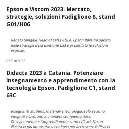
Epson a Viscom 2023. Mercato,
strategie, soluzioni Padiglione 8, stand
G01/H06
Renato Sangalli, Head of Sales C&I di Epson Italia ha parlato
delle strategie della divisione C&I e presentato le soluzioni
esposte.
06/10/2023
Didacta 2023 a Catania. Potenziare
insegnamento e apprendimento con la
tecnologia Epson. Padiglione C1, stand
63C
Insegnanti, studenti, materiali e tecnologia: solo se sono
integrati e lavorano in maniera complementare,
l’insegnamento e l’apprendimento sono efficaci. Epson
illustra la più innovativa tecnologia per accrescere l’efficacia