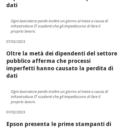
dati
Ogni lavoratore perde inoltre un giorno al mese a causa di
infrastrutture IT scadenti che gli impediscono di fare il
proprio lavoro.
07/02/2023
Oltre la metà dei dipendenti del settore
pubblico afferma che processi
imperfetti hanno causato la perdita di
dati
Ogni lavoratore perde inoltre un giorno al mese a causa di
infrastrutture IT scadenti che gli impediscono di fare il
proprio lavoro.
07/02/2023
Epson presenta le prime stampanti di