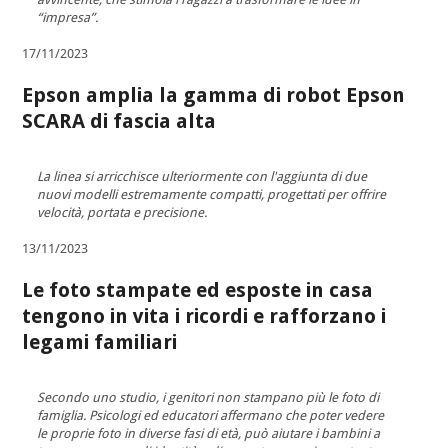
“impresa”.
17/11/2023
Epson amplia la gamma di robot Epson
SCARA di fascia alta
La linea si arricchisce ulteriormente con l'aggiunta di due
nuovi modelli estremamente compatti, progettati per offrire
velocità, portata e precisione.
13/11/2023
Le foto stampate ed esposte in casa
tengono in vita i ricordi e rafforzano i
legami familiari
Secondo uno studio, i genitori non stampano più le foto di
famiglia. Psicologi ed educatori affermano che poter vedere
le proprie foto in diverse fasi di età, può aiutare i bambini a