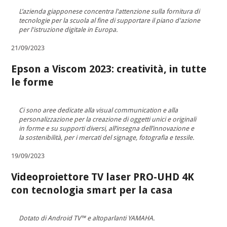
L’azienda giapponese concentra l'attenzione sulla fornitura di
tecnologie per la scuola al fine di supportare il piano d'azione
per l'istruzione digitale in Europa.
21/09/2023
Epson a Viscom 2023: creatività, in tutte
le forme
Ci sono aree dedicate alla visual communication e alla
personalizzazione per la creazione di oggetti unici e originali
in forme e su supporti diversi, all’insegna dell’innovazione e
la sostenibilità, per i mercati del signage, fotografia e tessile.
19/09/2023
Videoproiettore TV laser PRO-UHD 4K
con tecnologia smart per la casa
Dotato di Android TV™ e altoparlanti YAMAHA.